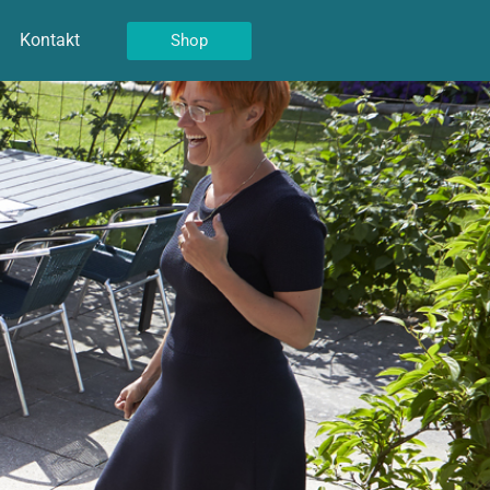
Kontakt
Shop