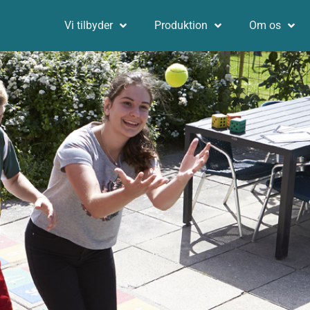
Vi tilbyder
Produktion
Om os